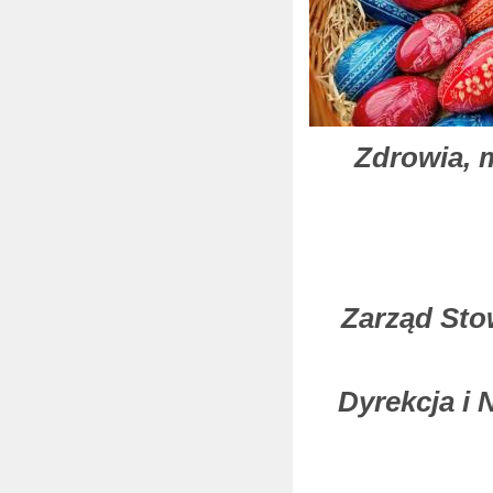
Zdrowia, 
Zarząd Sto
Dyrekcja i 