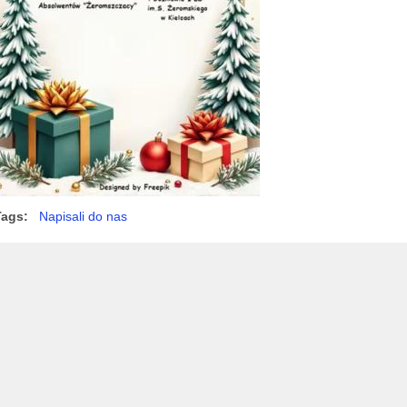
Tags:
Napisali do nas