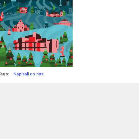
Tags:
Napisali do nas