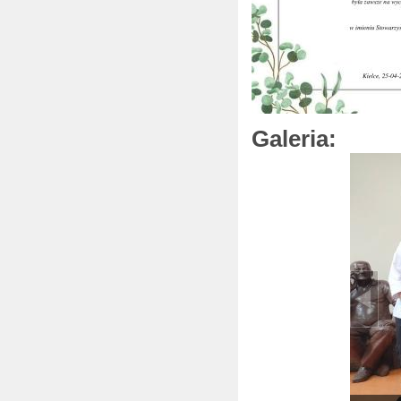
Galeria: